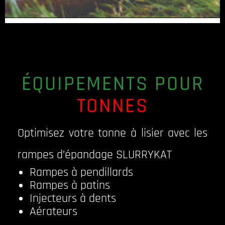
ÉQUIPEMENTS POUR
TONNES
Optimisez votre tonne à lisier avec les
rampes d’épandage SLURRYKAT
Rampes à pendillards
Rampes à patins
Injecteurs à dents
Aérateurs