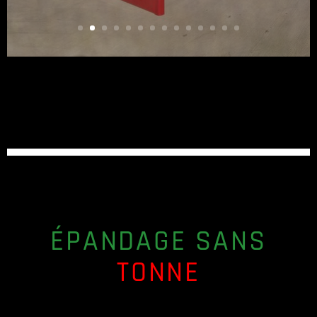
ÉPANDAGE SANS
TONNE