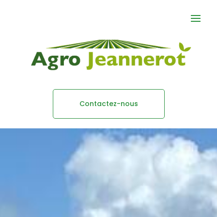
Contactez-nous