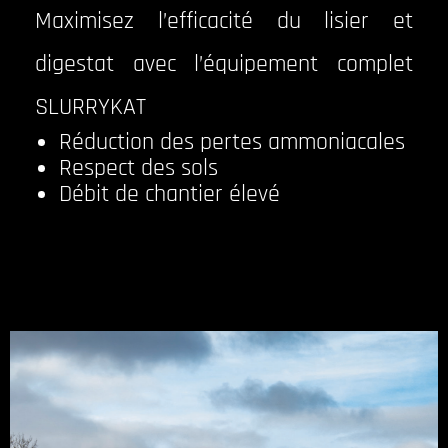
Maximisez l’efficacité du lisier et
digestat avec l’équipement complet
SLURRYKAT
Réduction des pertes ammoniacales
Respect des sols
Débit de chantier élevé