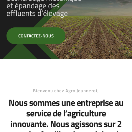
et épandage des
effluents
d’élevage
CONTACTEZ-NOUS
Bienvenu chez Agro Jeannerot,
Nous sommes une entreprise au
service de l’agriculture
innovante. Nous agissons sur 2