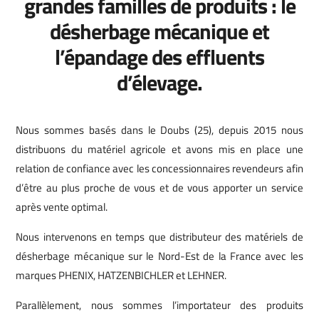
grandes familles de produits : le
désherbage mécanique et
l’épandage des effluents
d’élevage.
Nous sommes basés dans le Doubs (25), depuis 2015 nous
distribuons du matériel agricole et avons mis en place une
relation de confiance avec les concessionnaires revendeurs
afin
d’être au plus
proche de vous et de vous apporter un service
après vente optimal.
Nous intervenons en temps que distributeur des matériels de
désherbage mécanique sur le Nord-Est de la France avec les
marques PHENIX, HATZENBICHLER et LEHNER.
Parallèlement, nous
sommes l’importateur des produits