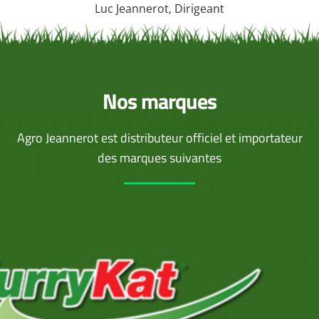
Luc Jeannerot, Dirigeant
Nos marques
Agro Jeannerot est distributeur officiel et importateur
des marques suivantes