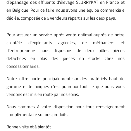
d’épandage des effluents d’élevage
SLURRYKAT en France et
en Belgique. Pour ce faire nous avons une équipe commerciale
dédiée, composée de 6 vendeurs répartis sur les deux pays.
Pour assurer un service après vente optimal auprès de notre
clientèle d’exploitants agricoles,
de méthaniers et
d’entrepreneurs nous disposons
de deux pôles pièces
détachées en plus des pièces en stocks chez nos
concessionnaires.
Notre offre porte principalement sur des matériels haut de
gamme et techniques c’est pourquoi tout
ce que nous vous
vendons est mis en route par nos soins.
Nous sommes à votre disposition pour tout renseignement
complémentaire sur nos produits.
Bonne visite et à bientôt