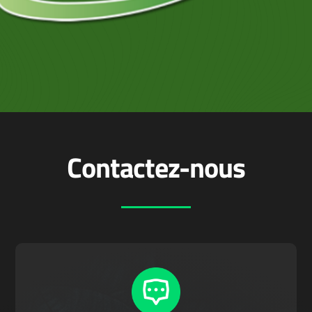
Contactez-nous