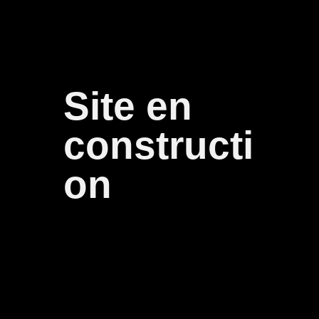
Site en
constructi
on