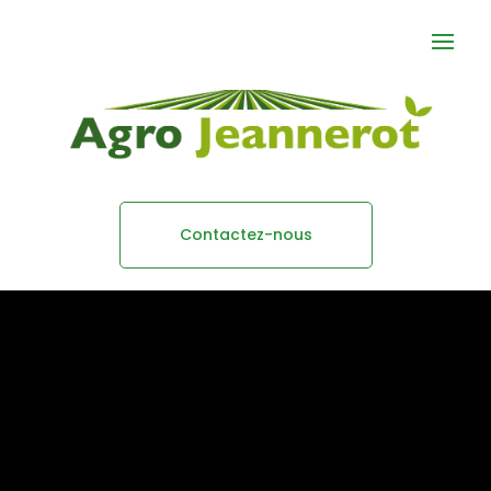
Contactez-nous