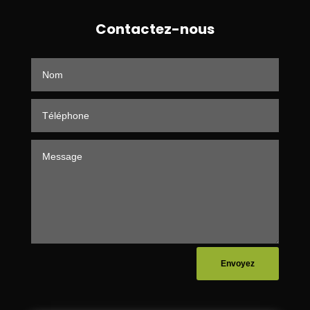
Contactez-nous
Envoyez